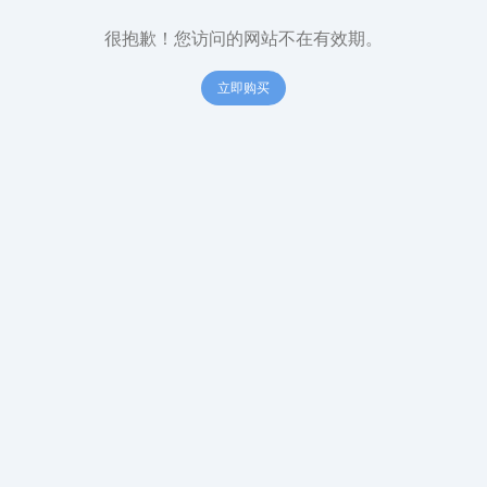
很抱歉！您访问的网站不在有效期。
立即购买