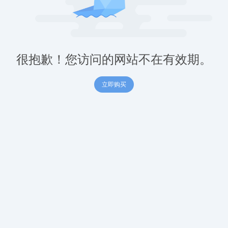
很抱歉！您访问的网站不在有效期。
立即购买