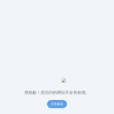
很抱歉！您访问的网站不在有效期。
立即购买